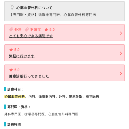
心臓血管外科について
【専門医・資格】
循環器専門医、心臓血管外科専門医
外科
不眠症
5.0
とても安心できる病院です
5.0
気軽に行けます
5.0
健康診断行ってきました
診療科目：
心臓血管外科
、内科、循環器内科、外科、健康診断、在宅医療
専門医・資格：
外科専門医、循環器専門医、心臓血管外科専門医
診療時間