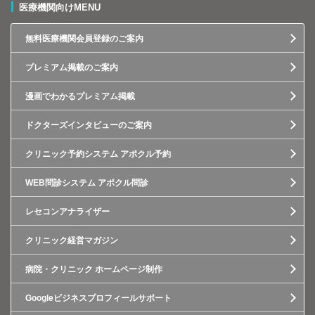
医療機関向けMENU
無料医療機関会員登録のご案内
プレミアム掲載のご案内
漫画でわかるプレミアム掲載
ドクターズインタビューのご案内
クリニック予約システム アポクル予約
WEB問診システム アポクル問診
レセコンアナライザー
クリニック経営マガジン
病院・クリニック ホームページ制作
Googleビジネスプロフィールサポート