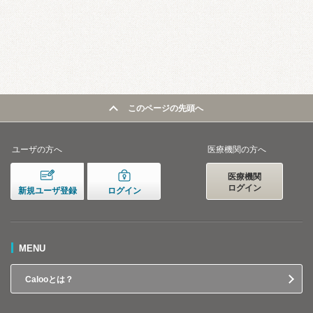
このページの先頭へ
ユーザの方へ
医療機関の方へ
医療機関
ログイン
新規ユーザ登録
ログイン
MENU
Calooとは？