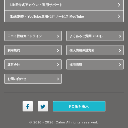
LINE公式アカウント運用サポート
動画制作・YouTube運用代行サービス MedTube
口コミ投稿ガイドライン
よくあるご質問（FAQ）
利用規約
個人情報保護方針
運営会社
採用情報
お問い合わせ
PC版を表示
© 2010 - 2026, Caloo All rights reserved.