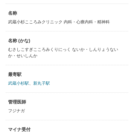
名称
武蔵小杉こころみクリニック 内科・心療内科・精神科
名称 (かな)
むさしこすぎこころみくりにっく ないか・しんりょうない
か・せいしんか
最寄駅
武蔵小杉駅
、
新丸子駅
管理医師
フジナガ
マイナ受付