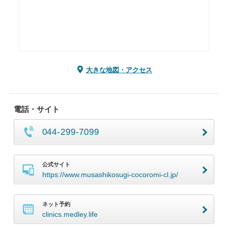
大きな地図・アクセス
電話・サイト
044-299-7099
公式サイト
https://www.musashikosugi-cocoromi-cl.jp/
ネット予約
clinics.medley.life