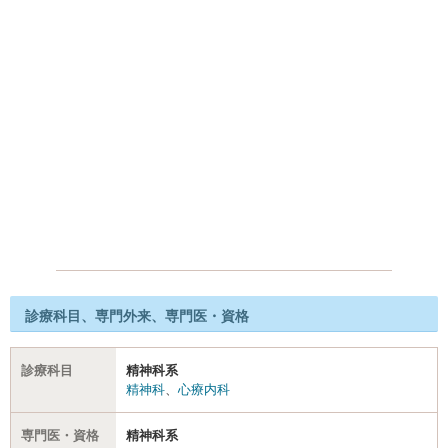
診療科目、専門外来、専門医・資格
診療科目
精神科系
精神科
、
心療内科
専門医・資格
精神科系