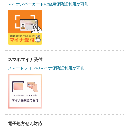
マイナンバーカードの健康保険証利用が可能
スマホマイナ受付
スマートフォンのマイナ保険証利用が可能
電子処方せん対応