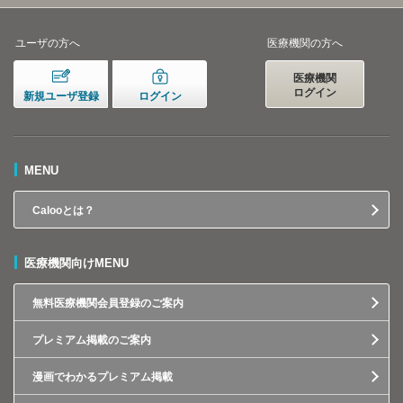
ユーザの方へ
医療機関の方へ
医療機関
ログイン
新規ユーザ登録
ログイン
MENU
Calooとは？
医療機関向けMENU
無料医療機関会員登録のご案内
プレミアム掲載のご案内
漫画でわかるプレミアム掲載