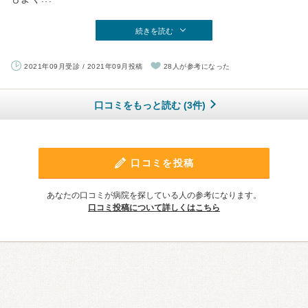
続きを読む
2021年09月受診 / 2021年09月投稿
28人が参考になった
口コミをもっと読む (3件)
口コミを投稿
あなたの口コミが病院を探している人の参考になります。
口コミ投稿について詳しくはこちら