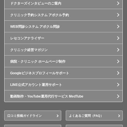
ドクターズインタビューのご案内
クリニック予約システム アポクル予約
WEB問診システム アポクル問診
レセコンアナライザー
クリニック経営マガジン
病院・クリニック ホームページ制作
Googleビジネスプロフィールサポート
LINE公式アカウント運用サポート
動画制作・YouTube運用代行サービス MedTube
口コミ投稿ガイドライン
よくあるご質問（FAQ）