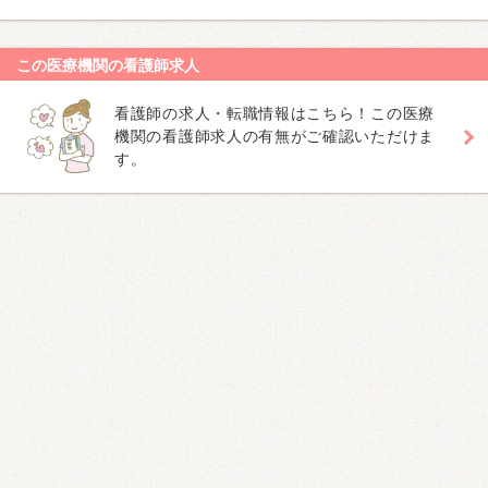
この医療機関の看護師求人
看護師の求人・転職情報はこちら！この医療
機関の看護師求人の有無がご確認いただけま
す。