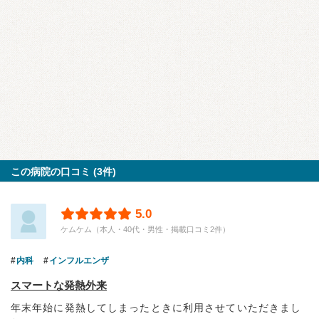
この病院の口コミ (3件)
5.0
ケムケム（本人・40代・男性・掲載口コミ2件）
内科
インフルエンザ
スマートな発熱外来
年末年始に発熱してしまったときに利用させていただきまし