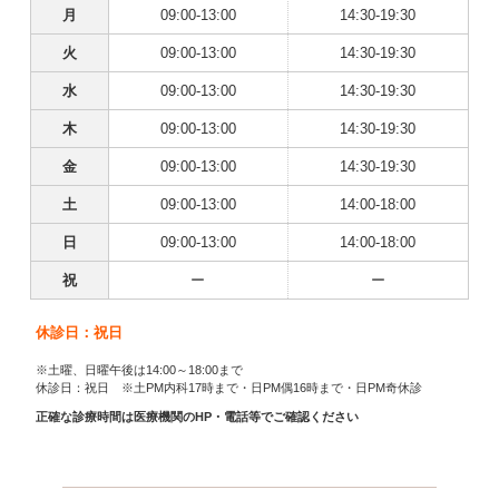
月
09:00-13:00
14:30-19:30
火
09:00-13:00
14:30-19:30
水
09:00-13:00
14:30-19:30
木
09:00-13:00
14:30-19:30
金
09:00-13:00
14:30-19:30
土
09:00-13:00
14:00-18:00
日
09:00-13:00
14:00-18:00
祝
ー
ー
休診日：祝日
※土曜、日曜午後は14:00～18:00まで
休診日：祝日 ※土PM内科17時まで・日PM偶16時まで・日PM奇休診
正確な診療時間は医療機関のHP・電話等でご確認ください