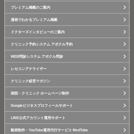
プレミアム掲載のご案内
漫画でわかるプレミアム掲載
ドクターズインタビューのご案内
クリニック予約システム アポクル予約
WEB問診システム アポクル問診
レセコンアナライザー
クリニック経営マガジン
病院・クリニック ホームページ制作
Googleビジネスプロフィールサポート
LINE公式アカウント運用サポート
動画制作・YouTube運用代行サービス MedTube