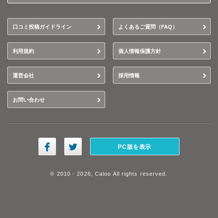
口コミ投稿ガイドライン
よくあるご質問（FAQ）
利用規約
個人情報保護方針
運営会社
採用情報
お問い合わせ
PC版を表示
© 2010 - 2026, Caloo All rights reserved.