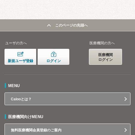
このページの先頭へ
ユーザの方へ
医療機関の方へ
医療機関
ログイン
新規ユーザ登録
ログイン
MENU
Calooとは？
医療機関向けMENU
無料医療機関会員登録のご案内