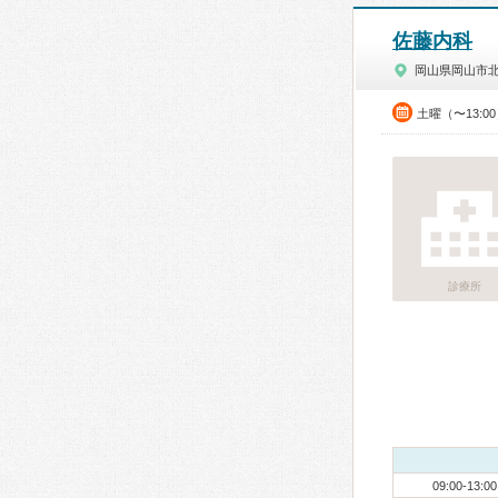
佐藤内科
岡山県岡山市
土曜（〜13:0
診療所
09:00-13:00