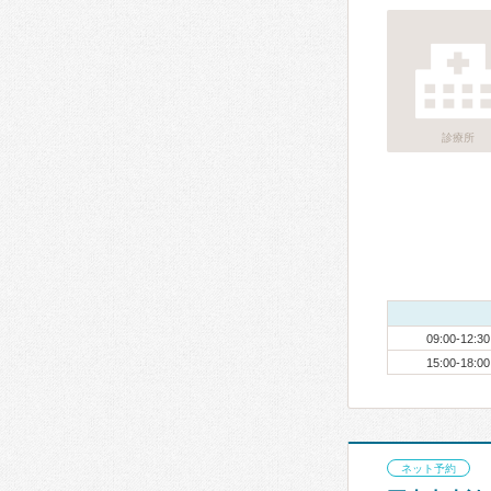
診療所
09:00-12:30
15:00-18:00
ネット予約