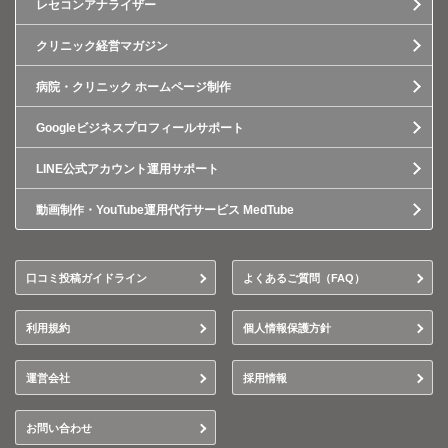
レセコンアナライザー
クリニック経営マガジン
病院・クリニック ホームページ制作
Googleビジネスプロフィールサポート
LINE公式アカウント運用サポート
動画制作・YouTube運用代行サービス MedTube
口コミ投稿ガイドライン
よくあるご質問（FAQ）
利用規約
個人情報保護方針
運営会社
採用情報
お問い合わせ