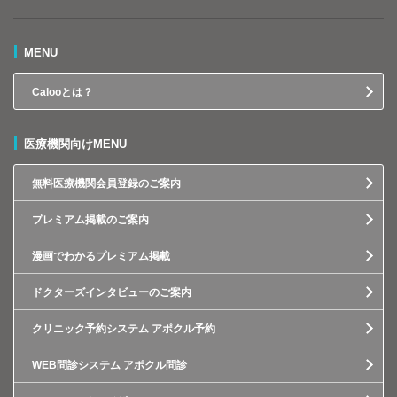
MENU
Calooとは？
医療機関向けMENU
無料医療機関会員登録のご案内
プレミアム掲載のご案内
漫画でわかるプレミアム掲載
ドクターズインタビューのご案内
クリニック予約システム アポクル予約
WEB問診システム アポクル問診