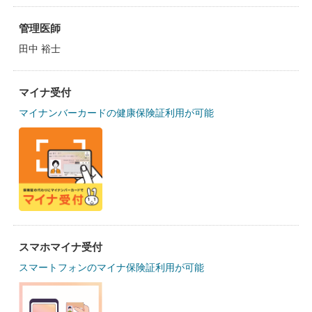
管理医師
田中 裕士
マイナ受付
マイナンバーカードの健康保険証利用が可能
スマホマイナ受付
スマートフォンのマイナ保険証利用が可能