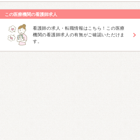
この医療機関の看護師求人
看護師の求人・転職情報はこちら！この医療
機関の看護師求人の有無がご確認いただけま
す。