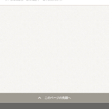
このページの先頭へ