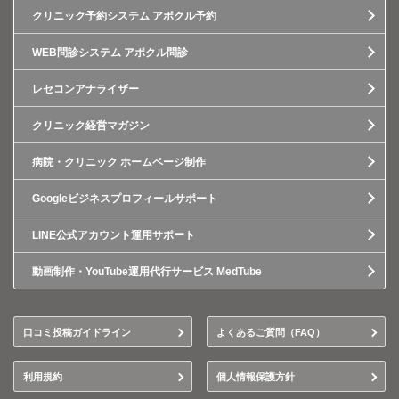
クリニック予約システム アポクル予約
WEB問診システム アポクル問診
レセコンアナライザー
クリニック経営マガジン
病院・クリニック ホームページ制作
Googleビジネスプロフィールサポート
LINE公式アカウント運用サポート
動画制作・YouTube運用代行サービス MedTube
口コミ投稿ガイドライン
よくあるご質問（FAQ）
利用規約
個人情報保護方針