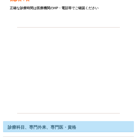
正確な診療時間は医療機関のHP・電話等でご確認ください
診療科目、専門外来、専門医・資格