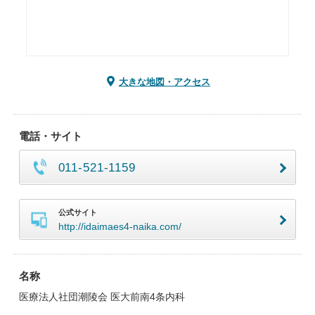
大きな地図・アクセス
電話・サイト
011-521-1159
公式サイト
http://idaimaes4-naika.com/
名称
医療法人社団潮陵会 医大前南4条内科