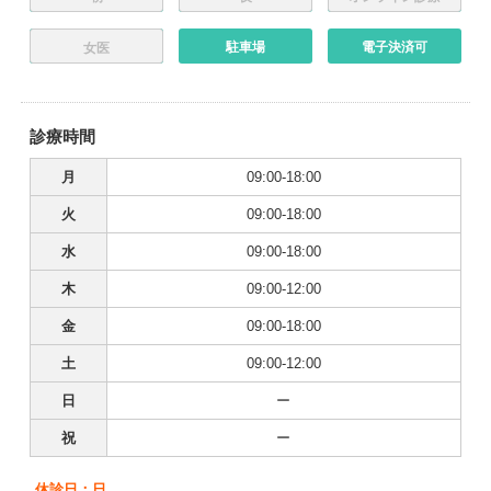
駐車場
電子決済可
女医
診療時間
月
09:00-18:00
火
09:00-18:00
水
09:00-18:00
木
09:00-12:00
金
09:00-18:00
土
09:00-12:00
日
ー
祝
ー
休診日：日