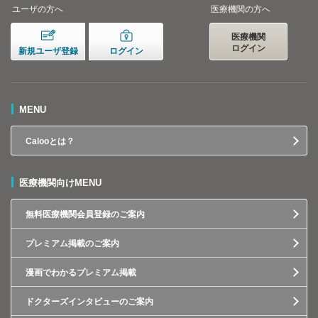
ユーザの方へ
医療機関の方へ
医療機関
ログイン
新規ユーザ登録
ログイン
MENU
Calooとは？
医療機関向けMENU
無料医療機関会員登録のご案内
プレミアム掲載のご案内
漫画でわかるプレミアム掲載
ドクターズインタビューのご案内