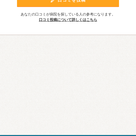
あなたの口コミが病院を探している人の参考になります。
口コミ投稿について詳しくはこちら