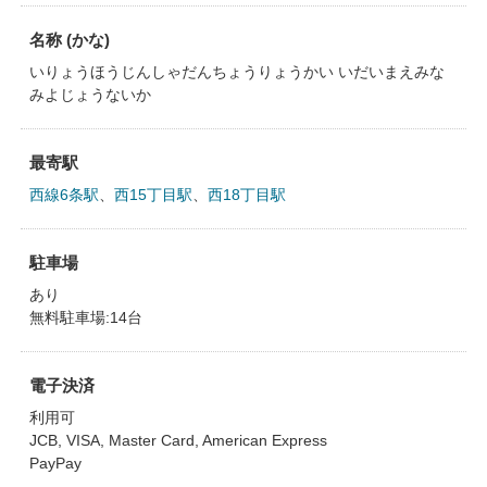
名称 (かな)
いりょうほうじんしゃだんちょうりょうかい いだいまえみな
みよじょうないか
最寄駅
西線6条駅
、
西15丁目駅
、
西18丁目駅
駐車場
あり
無料駐車場:14台
電子決済
利用可
JCB, VISA, Master Card, American Express
PayPay