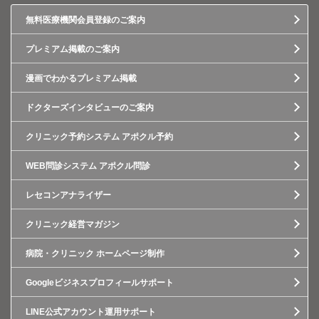
無料医療機関会員登録のご案内
プレミアム掲載のご案内
漫画でわかるプレミアム掲載
ドクターズインタビューのご案内
クリニック予約システム アポクル予約
WEB問診システム アポクル問診
レセコンアナライザー
クリニック経営マガジン
病院・クリニック ホームページ制作
Googleビジネスプロフィールサポート
LINE公式アカウント運用サポート