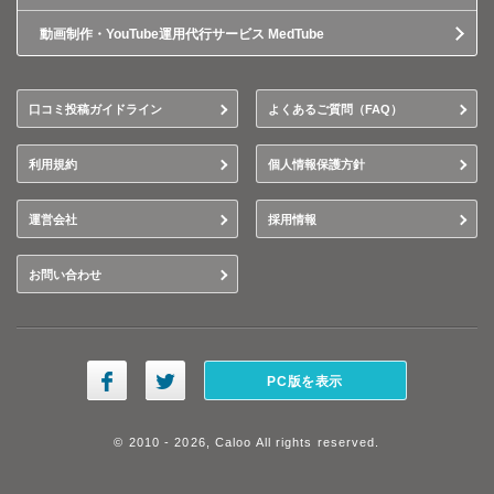
動画制作・YouTube運用代行サービス MedTube
口コミ投稿ガイドライン
よくあるご質問（FAQ）
利用規約
個人情報保護方針
運営会社
採用情報
お問い合わせ
PC版を表示
© 2010 - 2026, Caloo All rights reserved.