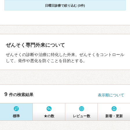
日曜日診療で絞り込む (0件)
ぜんそく専門外来について
ぜんそくの診断や治療に特化した外来。ぜんそくをコントロール
して、発作や悪化を防ぐことを目的とする。
9
件の検索結果
表示順について
標準
★の数
レビュー数
新着・更新