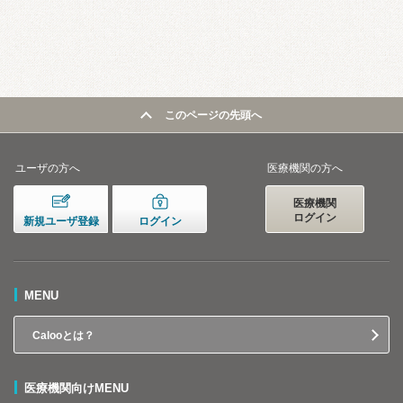
このページの先頭へ
ユーザの方へ
医療機関の方へ
医療機関
ログイン
新規ユーザ登録
ログイン
MENU
Calooとは？
医療機関向けMENU