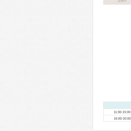
診療所
11:00-15:00
16:00-20:00