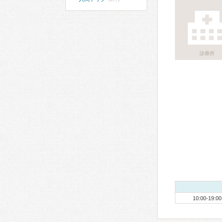
診療所
10:00-19:00