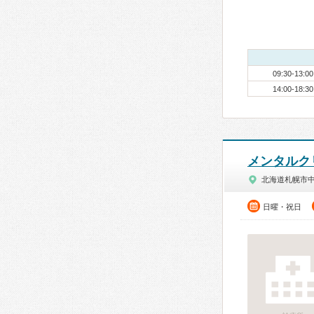
09:30-13:00
14:00-18:30
メンタルク
北海道札幌市
日曜・祝日