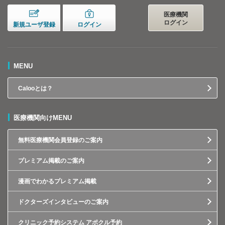
医療機関
ログイン
新規ユーザ登録
ログイン
MENU
Calooとは？
医療機関向けMENU
無料医療機関会員登録のご案内
プレミアム掲載のご案内
漫画でわかるプレミアム掲載
ドクターズインタビューのご案内
クリニック予約システム アポクル予約