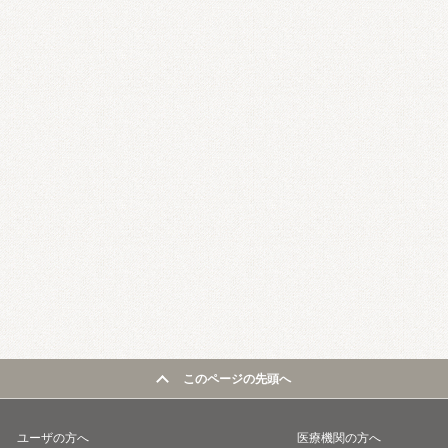
このページの先頭へ
ユーザの方へ
医療機関の方へ