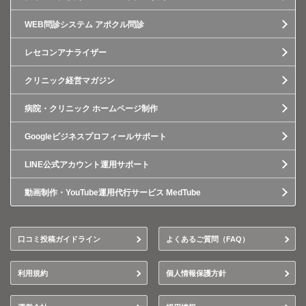
WEB問診システム アポクル問診
レセコンアナライザー
クリニック経営マガジン
病院・クリニック ホームページ制作
Googleビジネスプロフィールサポート
LINE公式アカウント運用サポート
動画制作・YouTube運用代行サービス MedTube
口コミ投稿ガイドライン
よくあるご質問（FAQ）
利用規約
個人情報保護方針