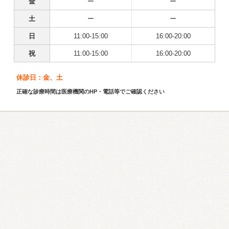
金
ー
ー
土
ー
ー
日
11:00-15:00
16:00-20:00
祝
11:00-15:00
16:00-20:00
休診日：金、土
正確な診療時間は医療機関のHP・電話等でご確認ください