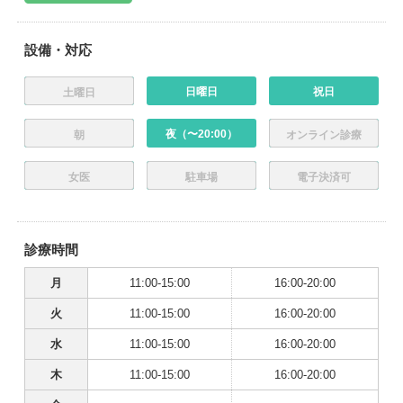
設備・対応
日曜日
祝日
土曜日
夜（〜20:00）
朝
オンライン診療
女医
駐車場
電子決済可
診療時間
月
11:00-15:00
16:00-20:00
火
11:00-15:00
16:00-20:00
水
11:00-15:00
16:00-20:00
木
11:00-15:00
16:00-20:00