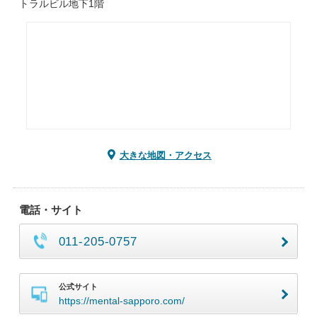
トラルビル地下1階
大きな地図・アクセス
電話・サイト
011-205-0757
公式サイト
https://mental-sapporo.com/