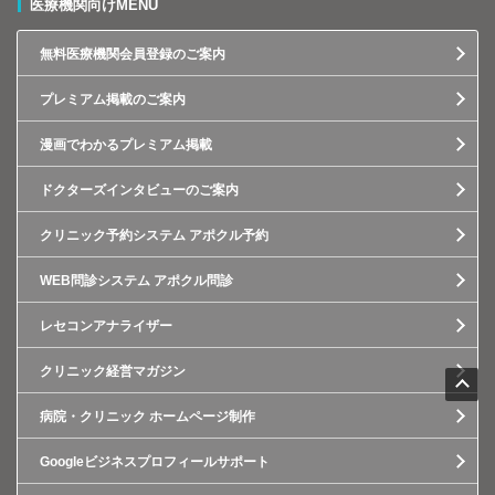
医療機関向けMENU
無料医療機関会員登録のご案内
プレミアム掲載のご案内
漫画でわかるプレミアム掲載
ドクターズインタビューのご案内
クリニック予約システム アポクル予約
WEB問診システム アポクル問診
レセコンアナライザー
クリニック経営マガジン
病院・クリニック ホームページ制作
Googleビジネスプロフィールサポート