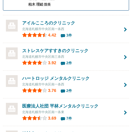
柏木 理絵
院長
アイルこころのクリニック
北海道札幌市中央区南一条西
4.42
3件
ストレスケアすすきのクリニック
北海道札幌市中央区南三条西
3.92
2件
ハートロッジ メンタルクリニック
北海道札幌市中央区南一条西
3.76
2件
医療法人社団
平林メンタルクリニック
北海道札幌市中央区南一条東
3.69
7件