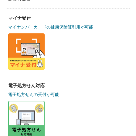
マイナ受付
マイナンバーカードの健康保険証利用が可能
電子処方せん対応
電子処方せんの受付が可能