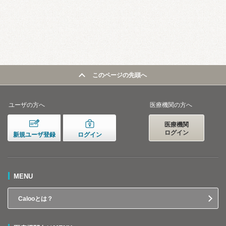
このページの先頭へ
ユーザの方へ
医療機関の方へ
医療機関
ログイン
新規ユーザ登録
ログイン
MENU
Calooとは？