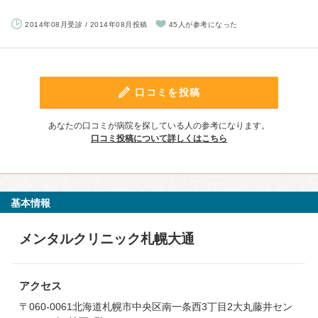
2014年08月受診 / 2014年08月投稿
45人が参考になった
口コミを投稿
あなたの口コミが病院を探している人の参考になります。
口コミ投稿について詳しくはこちら
基本情報
メンタルクリニック札幌大通
アクセス
〒060-0061北海道札幌市中央区南一条西3丁目2大丸藤井セン