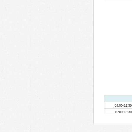
09:00-12:30
15:00-18:30