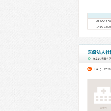
09:00-12:00
14:00-18:00
医療法人社
東京都世田谷
土曜（〜12:3
診療所