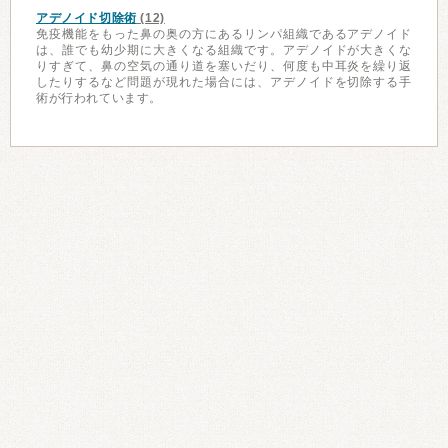
アデノイド切除術
(12)
免疫機能をもった鼻の奥の方にあるリンパ組織であるアデノイド
は、誰でも幼少期に大きくなる組織です。アデノイドが大きくな
りすぎて、鼻の空気の通り道を塞いだり、何度も中耳炎を繰り返
したりするなど問題が現れた場合には、アデノイドを切除する手
術が行われています。