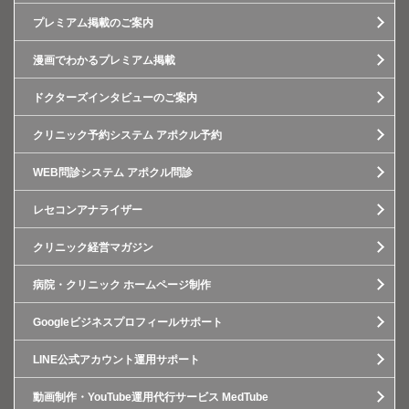
プレミアム掲載のご案内
漫画でわかるプレミアム掲載
ドクターズインタビューのご案内
クリニック予約システム アポクル予約
WEB問診システム アポクル問診
レセコンアナライザー
クリニック経営マガジン
病院・クリニック ホームページ制作
Googleビジネスプロフィールサポート
LINE公式アカウント運用サポート
動画制作・YouTube運用代行サービス MedTube