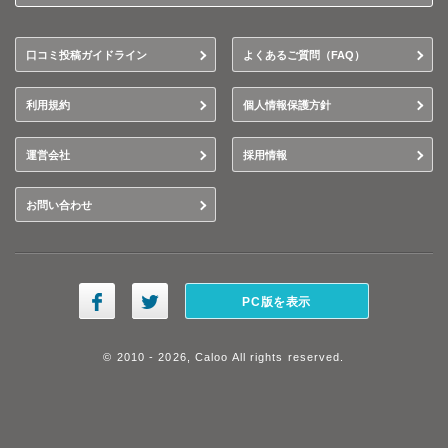
口コミ投稿ガイドライン
よくあるご質問（FAQ）
利用規約
個人情報保護方針
運営会社
採用情報
お問い合わせ
PC版を表示
© 2010 - 2026, Caloo All rights reserved.