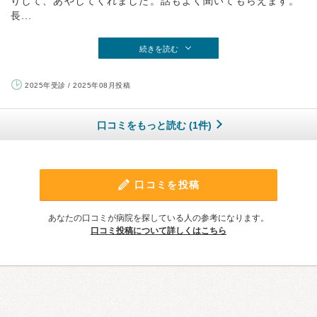
りして、あやしてくれました。話もよく聞いてもらえます。
長...
続きを読む
2025年受診 / 2025年08月投稿
口コミをもっと読む (1件)
口コミを投稿
あなたの口コミが病院を探している人の参考になります。
口コミ投稿について詳しくはこちら