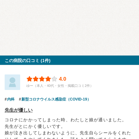
この病院の口コミ (1件)
4.0
ゆー（本人・40代・女性・掲載口コミ2件）
内科
新型コロナウイルス感染症（COVID-19）
先生が優しい
コロナにかかってしまった時、わたしと娘が通いました。
先生がとにかく優しいです。
娘が泣き出してしまわないように、先生自らシールをくれた