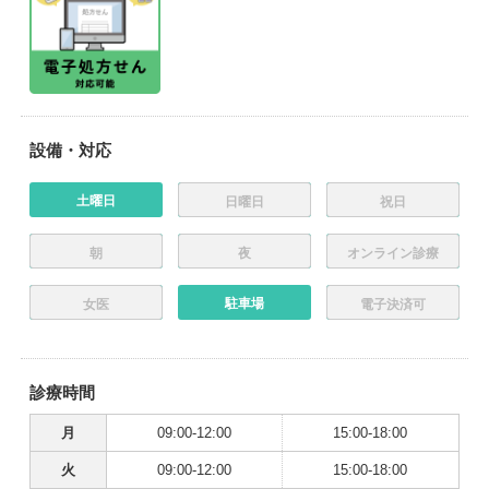
設備・対応
土曜日
日曜日
祝日
朝
夜
オンライン診療
駐車場
女医
電子決済可
診療時間
月
09:00-12:00
15:00-18:00
火
09:00-12:00
15:00-18:00