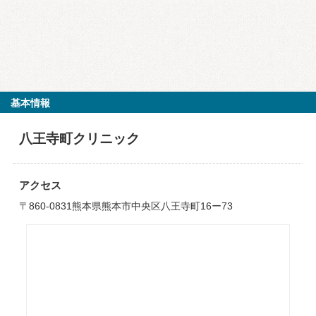
基本情報
八王寺町クリニック
アクセス
〒860-0831熊本県熊本市中央区八王寺町16ー73