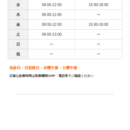
水
09:00-12:00
15:00-18:00
木
09:00-12:00
ー
金
09:00-12:00
15:00-18:00
土
09:00-13:00
ー
日
ー
ー
祝
ー
ー
休診日：日祝祭日・水曜午後・土曜午後
正確な診療時間は医療機関のHP・電話等でご確認ください