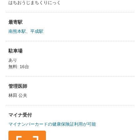
はちおうじまちくりにっく
最寄駅
南熊本駅
、
平成駅
駐車場
あり
無料: 16台
管理医師
林田 公夫
マイナ受付
マイナンバーカードの健康保険証利用が可能