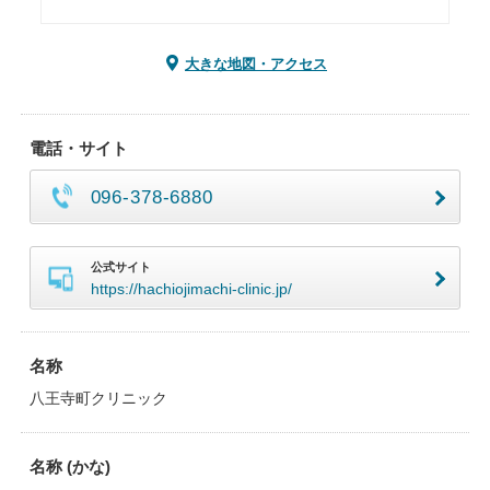
大きな地図・アクセス
電話・サイト
096-378-6880
公式サイト
https://hachiojimachi-clinic.jp/
名称
八王寺町クリニック
名称 (かな)