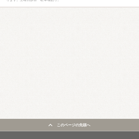
このページの先頭へ