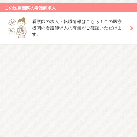
この医療機関の看護師求人
看護師の求人・転職情報はこちら！この医療
機関の看護師求人の有無がご確認いただけま
す。