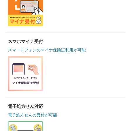
スマホマイナ受付
スマートフォンのマイナ保険証利用が可能
電子処方せん対応
電子処方せんの受付が可能