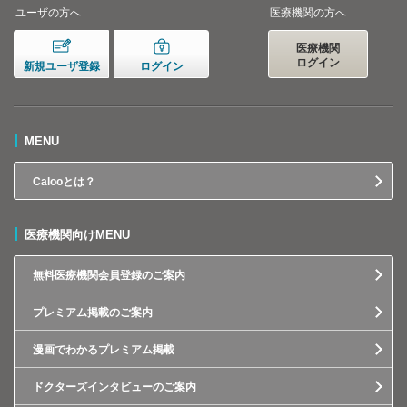
ユーザの方へ
医療機関の方へ
医療機関
ログイン
新規ユーザ登録
ログイン
MENU
Calooとは？
医療機関向けMENU
無料医療機関会員登録のご案内
プレミアム掲載のご案内
漫画でわかるプレミアム掲載
ドクターズインタビューのご案内