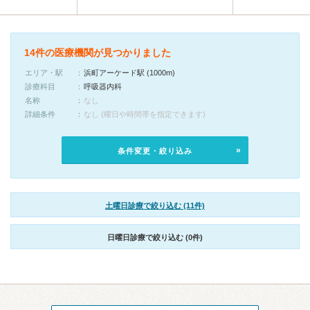
14件の医療機関が見つかりました
エリア・駅
浜町アーケード駅 (1000m)
診療科目
呼吸器内科
名称
なし
詳細条件
なし (曜日や時間帯を指定できます)
条件変更・絞り込み
土曜日診療で絞り込む (11件)
日曜日診療で絞り込む (0件)