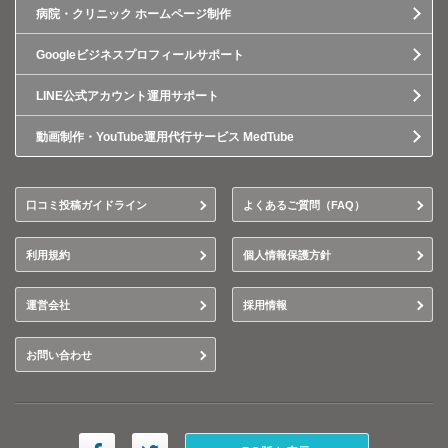
病院・クリニック ホームページ制作
Googleビジネスプロフィールサポート
LINE公式アカウント運用サポート
動画制作・YouTube運用代行サービス MedTube
口コミ投稿ガイドライン
よくあるご質問（FAQ）
利用規約
個人情報保護方針
運営会社
採用情報
お問い合わせ