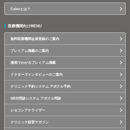
Calooとは？
医療機関向けMENU
無料医療機関会員登録のご案内
プレミアム掲載のご案内
漫画でわかるプレミアム掲載
ドクターズインタビューのご案内
クリニック予約システム アポクル予約
WEB問診システム アポクル問診
レセコンアナライザー
クリニック経営マガジン