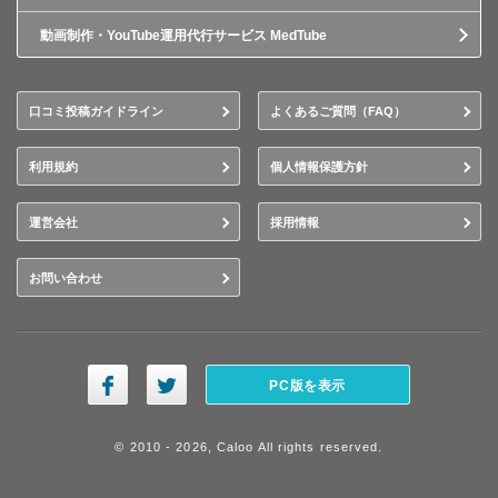
動画制作・YouTube運用代行サービス MedTube
口コミ投稿ガイドライン
よくあるご質問（FAQ）
利用規約
個人情報保護方針
運営会社
採用情報
お問い合わせ
PC版を表示
© 2010 - 2026, Caloo All rights reserved.