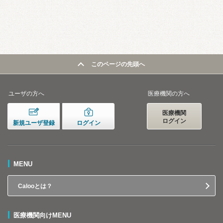
このページの先頭へ
ユーザの方へ
医療機関の方へ
医療機関
ログイン
新規ユーザ登録
ログイン
MENU
Calooとは？
医療機関向けMENU