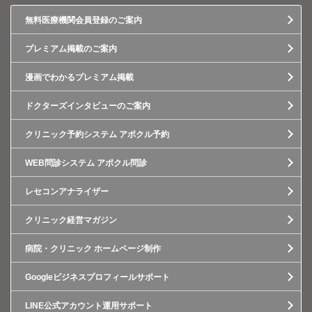
無料医療機関会員登録のご案内
プレミアム掲載のご案内
漫画でわかるプレミアム掲載
ドクターズインタビューのご案内
クリニック予約システム アポクル予約
WEB問診システム アポクル問診
レセコンアナライザー
クリニック経営マガジン
病院・クリニック ホームページ制作
Googleビジネスプロフィールサポート
LINE公式アカウント運用サポート