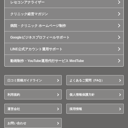
レセコンアナライザー
クリニック経営マガジン
病院・クリニック ホームページ制作
Googleビジネスプロフィールサポート
LINE公式アカウント運用サポート
動画制作・YouTube運用代行サービス MedTube
口コミ投稿ガイドライン
よくあるご質問（FAQ）
利用規約
個人情報保護方針
運営会社
採用情報
お問い合わせ