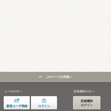
このページの先頭へ
ユーザの方へ
医療機関の方へ
医療機関
ログイン
新規ユーザ登録
ログイン