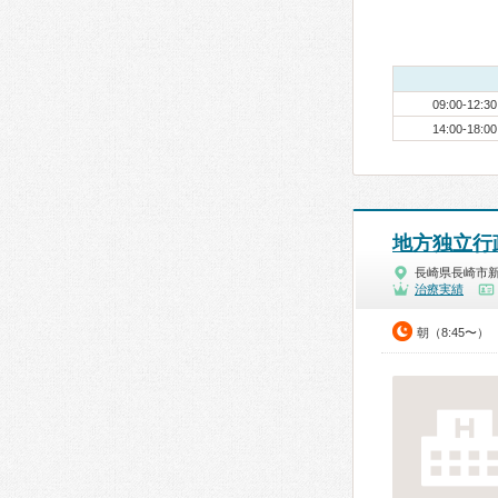
09:00-12:30
14:00-18:00
地方独立行
長崎県長崎市
治療実績
朝（8:45〜）