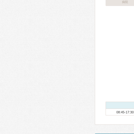
病院
08:45-17:30