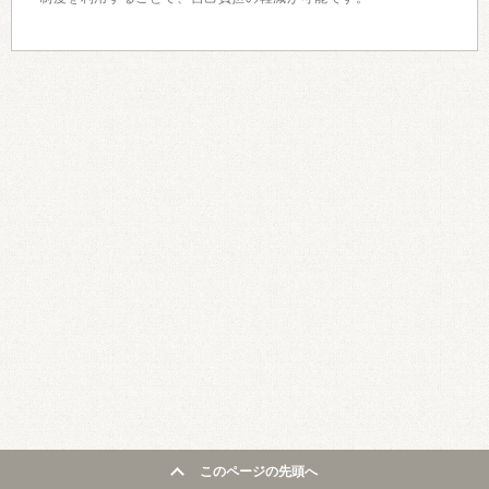
このページの先頭へ