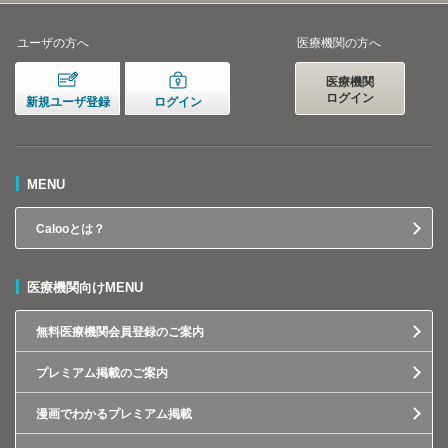
ユーザの方へ
医療機関の方へ
医療機関
ログイン
新規ユーザ登録
ログイン
MENU
Calooとは？
医療機関向けMENU
無料医療機関会員登録のご案内
プレミアム掲載のご案内
漫画でわかるプレミアム掲載