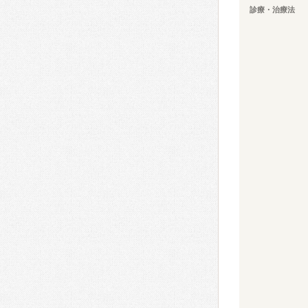
診療・治療法