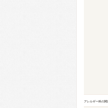
アレルギー科の関