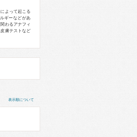
）によって起こる
ルギーなどがあ
に関わるアナフィ
や皮膚テストなど
表示順について