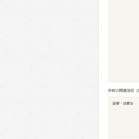
外科の関連項目（
診療・治療法