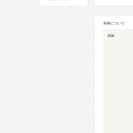
外科について
詳細