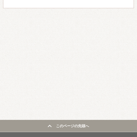
このページの先頭へ