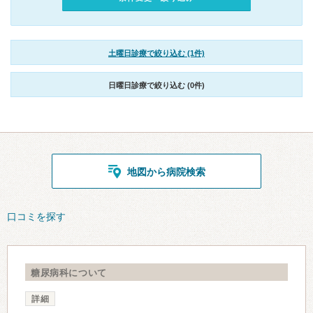
土曜日診療で絞り込む (1件)
日曜日診療で絞り込む (0件)
地図から病院検索
口コミを探す
糖尿病科について
詳細