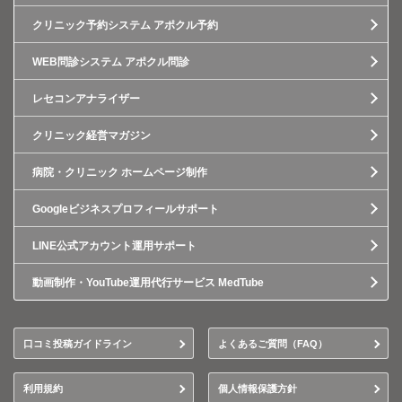
クリニック予約システム アポクル予約
WEB問診システム アポクル問診
レセコンアナライザー
クリニック経営マガジン
病院・クリニック ホームページ制作
Googleビジネスプロフィールサポート
LINE公式アカウント運用サポート
動画制作・YouTube運用代行サービス MedTube
口コミ投稿ガイドライン
よくあるご質問（FAQ）
利用規約
個人情報保護方針