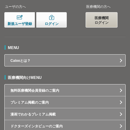
ユーザの方へ
医療機関の方へ
医療機関
ログイン
新規ユーザ登録
ログイン
MENU
Calooとは？
医療機関向けMENU
無料医療機関会員登録のご案内
プレミアム掲載のご案内
漫画でわかるプレミアム掲載
ドクターズインタビューのご案内