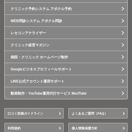
クリニック予約システム アポクル予約
WEB問診システム アポクル問診
レセコンアナライザー
クリニック経営マガジン
病院・クリニック ホームページ制作
Googleビジネスプロフィールサポート
LINE公式アカウント運用サポート
動画制作・YouTube運用代行サービス MedTube
口コミ投稿ガイドライン
よくあるご質問（FAQ）
利用規約
個人情報保護方針