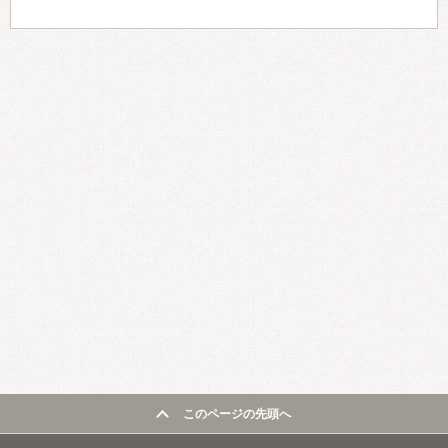
このページの先頭へ