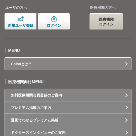
ユーザの方へ
医療機関の方へ
医療機関
ログイン
新規ユーザ登録
ログイン
MENU
Calooとは？
医療機関向けMENU
無料医療機関会員登録のご案内
プレミアム掲載のご案内
漫画でわかるプレミアム掲載
ドクターズインタビューのご案内