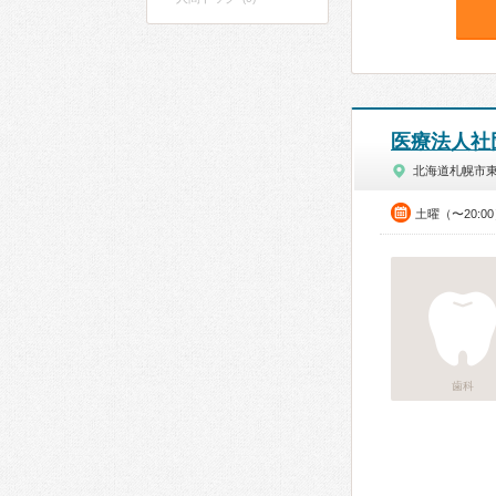
医療法人社
北海道札幌市
土曜（〜20:0
歯科