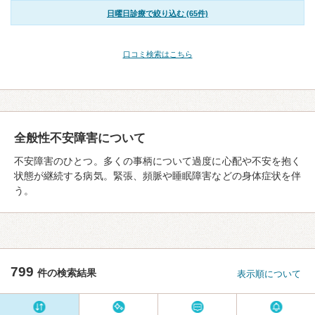
日曜日診療で絞り込む (65件)
口コミ検索はこちら
全般性不安障害について
不安障害のひとつ。多くの事柄について過度に心配や不安を抱く
状態が継続する病気。緊張、頻脈や睡眠障害などの身体症状を伴
う。
799
件の検索結果
表示順について