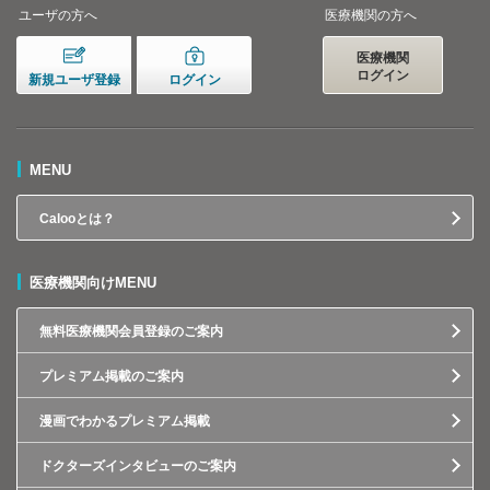
ユーザの方へ
医療機関の方へ
医療機関
ログイン
新規ユーザ登録
ログイン
MENU
Calooとは？
医療機関向けMENU
無料医療機関会員登録のご案内
プレミアム掲載のご案内
漫画でわかるプレミアム掲載
ドクターズインタビューのご案内