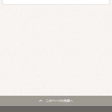
このページの先頭へ