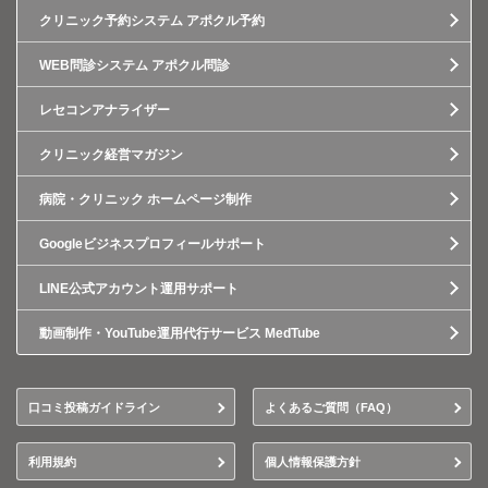
クリニック予約システム アポクル予約
WEB問診システム アポクル問診
レセコンアナライザー
クリニック経営マガジン
病院・クリニック ホームページ制作
Googleビジネスプロフィールサポート
LINE公式アカウント運用サポート
動画制作・YouTube運用代行サービス MedTube
口コミ投稿ガイドライン
よくあるご質問（FAQ）
利用規約
個人情報保護方針