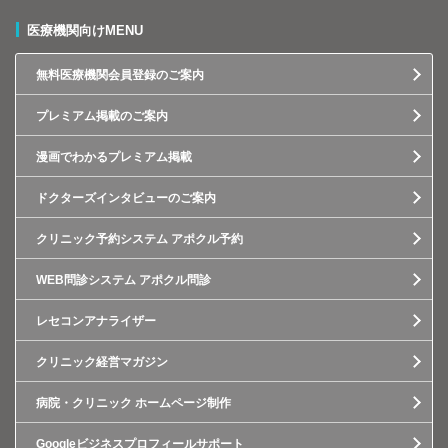
医療機関向けMENU
無料医療機関会員登録のご案内
プレミアム掲載のご案内
漫画でわかるプレミアム掲載
ドクターズインタビューのご案内
クリニック予約システム アポクル予約
WEB問診システム アポクル問診
レセコンアナライザー
クリニック経営マガジン
病院・クリニック ホームページ制作
Googleビジネスプロフィールサポート