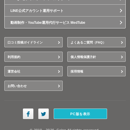
LINE公式アカウント運用サポート
動画制作・YouTube運用代行サービス MedTube
口コミ投稿ガイドライン
よくあるご質問（FAQ）
利用規約
個人情報保護方針
運営会社
採用情報
お問い合わせ
PC版を表示