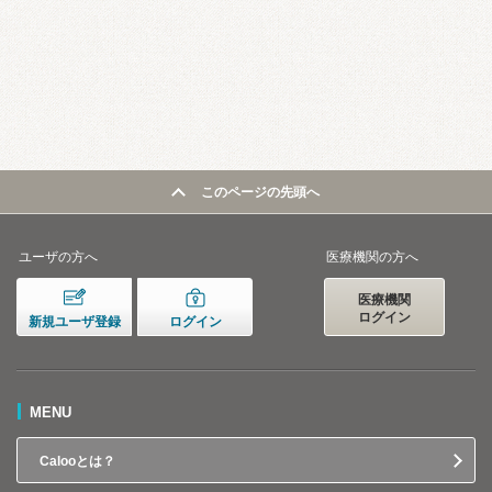
このページの先頭へ
ユーザの方へ
医療機関の方へ
医療機関
ログイン
新規ユーザ登録
ログイン
MENU
Calooとは？