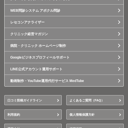
WEB問診システム アポクル問診
レセコンアナライザー
クリニック経営マガジン
病院・クリニック ホームページ制作
Googleビジネスプロフィールサポート
LINE公式アカウント運用サポート
動画制作・YouTube運用代行サービス MedTube
口コミ投稿ガイドライン
よくあるご質問（FAQ）
利用規約
個人情報保護方針