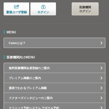
医療機関
ログイン
新規ユーザ登録
ログイン
MENU
Calooとは？
医療機関向けMENU
無料医療機関会員登録のご案内
プレミアム掲載のご案内
漫画でわかるプレミアム掲載
ドクターズインタビューのご案内
クリニック予約システム アポクル予約