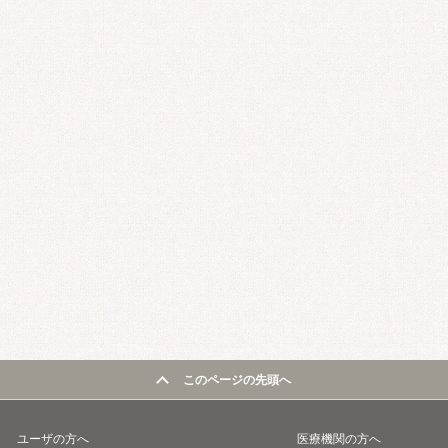
このページの先頭へ
ユーザの方へ
医療機関の方へ