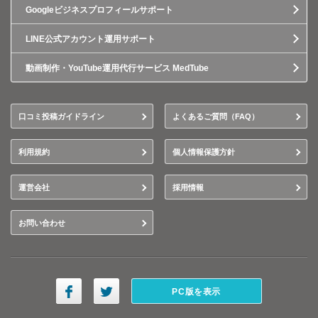
Googleビジネスプロフィールサポート
LINE公式アカウント運用サポート
動画制作・YouTube運用代行サービス MedTube
口コミ投稿ガイドライン
よくあるご質問（FAQ）
利用規約
個人情報保護方針
運営会社
採用情報
お問い合わせ
PC版を表示