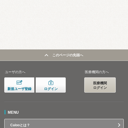
このページの先頭へ
ユーザの方へ
医療機関の方へ
医療機関
ログイン
新規ユーザ登録
ログイン
MENU
Calooとは？