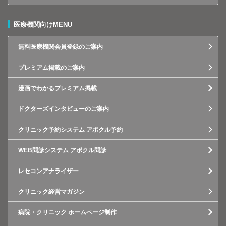
医療機関向けMENU
無料医療機関会員登録のご案内
プレミアム掲載のご案内
漫画でわかるプレミアム掲載
ドクターズインタビューのご案内
クリニック予約システム アポクル予約
WEB問診システム アポクル問診
レセコンアナライザー
クリニック経営マガジン
病院・クリニック ホームページ制作