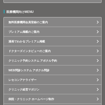
医療機関向けMENU
無料医療機関会員登録のご案内
プレミアム掲載のご案内
漫画でわかるプレミアム掲載
ドクターズインタビューのご案内
クリニック予約システム アポクル予約
WEB問診システム アポクル問診
レセコンアナライザー
クリニック経営マガジン
病院・クリニック ホームページ制作