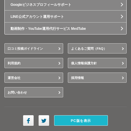
Googleビジネスプロフィールサポート
LINE公式アカウント運用サポート
動画制作・YouTube運用代行サービス MedTube
口コミ投稿ガイドライン
よくあるご質問（FAQ）
利用規約
個人情報保護方針
運営会社
採用情報
お問い合わせ
PC版を表示