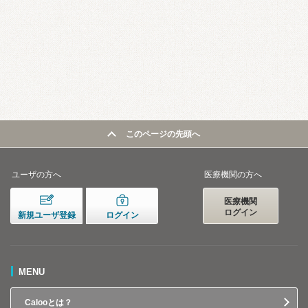
このページの先頭へ
ユーザの方へ
医療機関の方へ
医療機関
ログイン
新規ユーザ登録
ログイン
MENU
Calooとは？