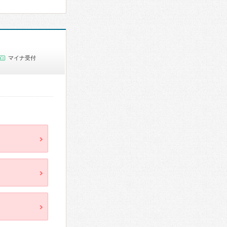
マイナ受付