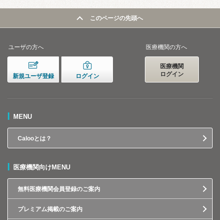
このページの先頭へ
ユーザの方へ
医療機関の方へ
医療機関
ログイン
新規ユーザ登録
ログイン
MENU
Calooとは？
医療機関向けMENU
無料医療機関会員登録のご案内
プレミアム掲載のご案内