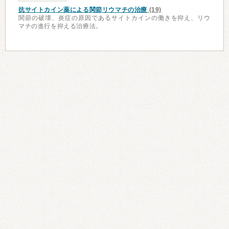
抗サイトカイン薬による関節リウマチの治療
(19)
関節の破壊、炎症の原因であるサイトカインの働きを抑え、リウ
マチの進行を抑える治療法。