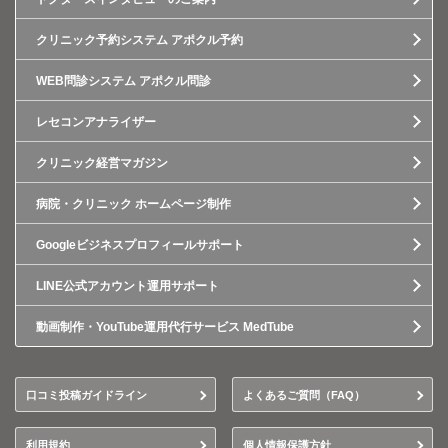
クリニック予約システム アポクル予約
WEB問診システム アポクル問診
レセコンアナライザー
クリニック経営マガジン
病院・クリニック ホームページ制作
Googleビジネスプロフィールサポート
LINE公式アカウント運用サポート
動画制作・YouTube運用代行サービス MedTube
口コミ投稿ガイドライン
よくあるご質問（FAQ）
利用規約
個人情報保護方針