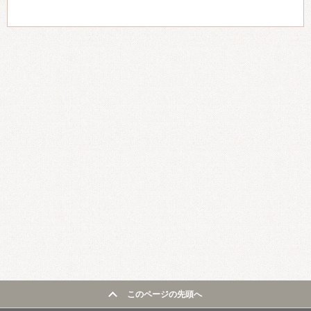
このページの先頭へ