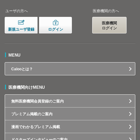
ユーザの方へ
医療機関の方へ
医療機関
ログイン
新規ユーザ登録
ログイン
MENU
Calooとは？
医療機関向けMENU
無料医療機関会員登録のご案内
プレミアム掲載のご案内
漫画でわかるプレミアム掲載
ドクターズインタビューのご案内