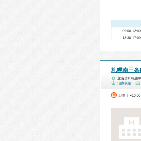
09:00-12:00
13:30-17:00
札幌南三条
北海道札幌市
治療実績
土曜（〜13:0