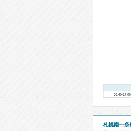
08:40-17:00
札幌南一条