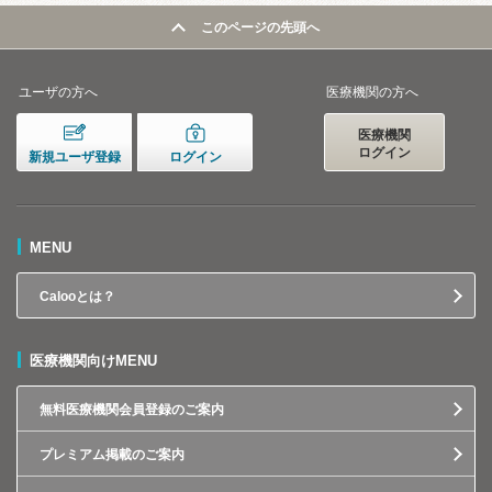
このページの先頭へ
ユーザの方へ
医療機関の方へ
医療機関
ログイン
新規ユーザ登録
ログイン
MENU
Calooとは？
医療機関向けMENU
無料医療機関会員登録のご案内
プレミアム掲載のご案内