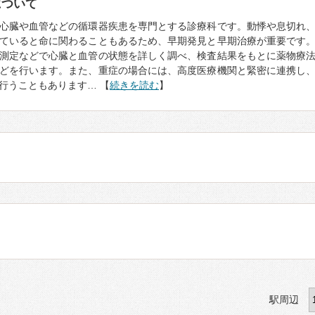
について
心臓や血管などの循環器疾患を専門とする診療科です。動悸や息切れ
ていると命に関わることもあるため、早期発見と早期治療が重要です
測定などで心臓と血管の状態を詳しく調べ、検査結果をもとに薬物療
どを行います。また、重症の場合には、高度医療機関と緊密に連携し
行うこともあります… 【
続きを読む
】
駅周辺