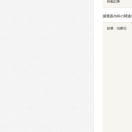
特集記事
循環器内科の関連
診療・治療法