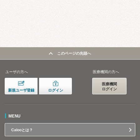
このページの先頭へ
ユーザの方へ
医療機関の方へ
医療機関
ログイン
新規ユーザ登録
ログイン
MENU
Calooとは？