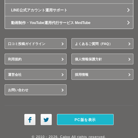
LINE公式アカウント運用サポート
動画制作・YouTube運用代行サービス MedTube
口コミ投稿ガイドライン
よくあるご質問（FAQ）
利用規約
個人情報保護方針
運営会社
採用情報
お問い合わせ
PC版を表示
© 2010 - 2026, Caloo All rights reserved.