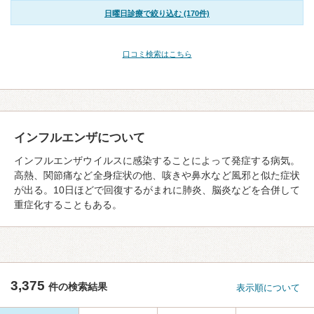
日曜日診療で絞り込む (170件)
口コミ検索はこちら
インフルエンザについて
インフルエンザウイルスに感染することによって発症する病気。
高熱、関節痛など全身症状の他、咳きや鼻水など風邪と似た症状
が出る。10日ほどで回復するがまれに肺炎、脳炎などを合併して
重症化することもある。
3,375
件の検索結果
表示順について