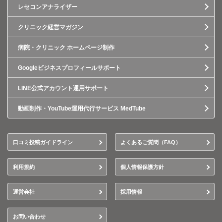
レセコンアナライザー
クリニック経営マガジン
病院・クリニック ホームページ制作
Googleビジネスプロフィールサポート
LINE公式アカウント運用サポート
動画制作・YouTube運用代行サービス MedTube
口コミ投稿ガイドライン
よくあるご質問（FAQ）
利用規約
個人情報保護方針
運営会社
採用情報
お問い合わせ