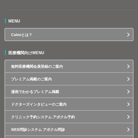
MENU
Calooとは？
医療機関向けMENU
無料医療機関会員登録のご案内
プレミアム掲載のご案内
漫画でわかるプレミアム掲載
ドクターズインタビューのご案内
クリニック予約システム アポクル予約
WEB問診システム アポクル問診