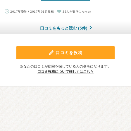
2017年受診 / 2017年01月投稿
22人が参考になった
口コミをもっと読む (5件)
口コミを投稿
あなたの口コミが病院を探している人の参考になります。
口コミ投稿について詳しくはこちら