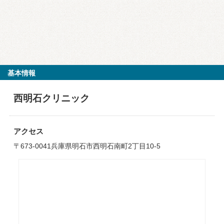
基本情報
西明石クリニック
アクセス
〒673-0041兵庫県明石市西明石南町2丁目10-5