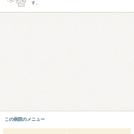
す。
この病院のメニュー