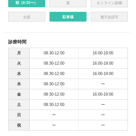
朝（8:30〜）
夜
オンライン診療
駐車場
女医
電子決済可
診療時間
月
08:30-12:00
16:00-19:00
火
08:30-12:00
16:00-19:00
水
08:30-12:00
16:00-19:00
木
08:30-12:00
ー
金
08:30-12:00
16:00-19:00
土
08:30-12:00
ー
日
ー
ー
祝
ー
ー