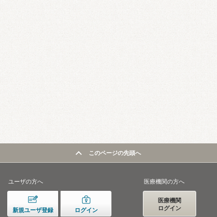
このページの先頭へ
ユーザの方へ
医療機関の方へ
医療機関
ログイン
新規ユーザ登録
ログイン