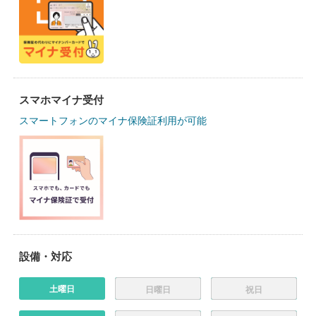
スマホマイナ受付
スマートフォンのマイナ保険証利用が可能
設備・対応
土曜日
日曜日
祝日