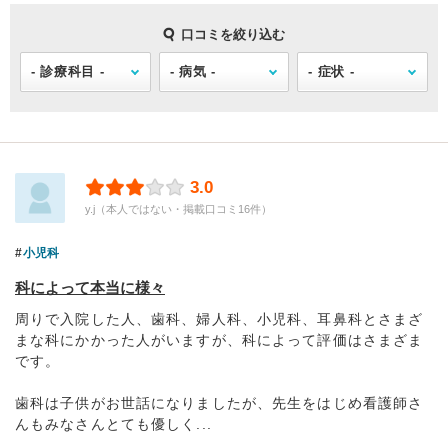
口コミを絞り込む
3.0
y.j（本人ではない・掲載口コミ16件）
小児科
科によって本当に様々
周りで入院した人、歯科、婦人科、小児科、耳鼻科とさまざ
まな科にかかった人がいますが、科によって評価はさまざま
です。
歯科は子供がお世話になりましたが、先生をはじめ看護師さ
んもみなさんとても優しく...