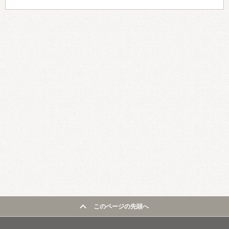
このページの先頭へ