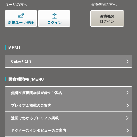
ユーザの方へ
医療機関の方へ
医療機関
ログイン
新規ユーザ登録
ログイン
MENU
Calooとは？
医療機関向けMENU
無料医療機関会員登録のご案内
プレミアム掲載のご案内
漫画でわかるプレミアム掲載
ドクターズインタビューのご案内