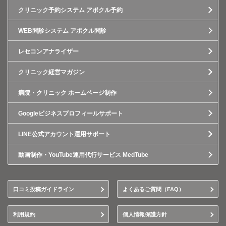
クリニック予約システム アポクル予約
WEB問診システム アポクル問診
レセコンアナライザー
クリニック経営マガジン
病院・クリニック ホームページ制作
Googleビジネスプロフィールサポート
LINE公式アカウント運用サポート
動画制作・YouTube運用代行サービス MedTube
口コミ投稿ガイドライン
よくあるご質問（FAQ）
利用規約
個人情報保護方針