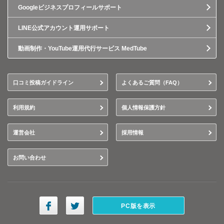
Googleビジネスプロフィールサポート
LINE公式アカウント運用サポート
動画制作・YouTube運用代行サービス MedTube
口コミ投稿ガイドライン
よくあるご質問（FAQ）
利用規約
個人情報保護方針
運営会社
採用情報
お問い合わせ
PC版を表示