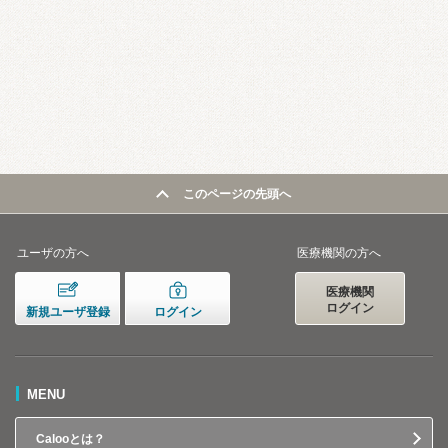
このページの先頭へ
ユーザの方へ
医療機関の方へ
医療機関
ログイン
新規ユーザ登録
ログイン
MENU
Calooとは？