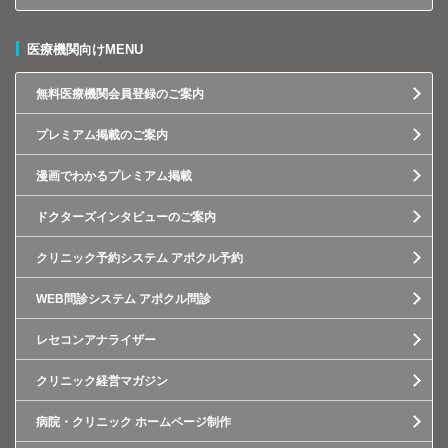
医療機関向けMENU
無料医療機関会員登録のご案内
プレミアム掲載のご案内
漫画でわかるプレミアム掲載
ドクターズインタビューのご案内
クリニック予約システム アポクル予約
WEB問診システム アポクル問診
レセコンアナライザー
クリニック経営マガジン
病院・クリニック ホームページ制作