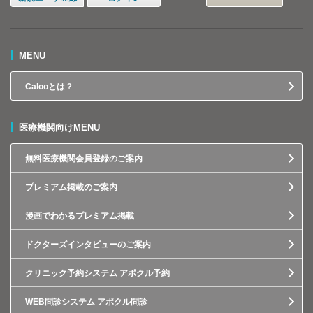
MENU
Calooとは？
医療機関向けMENU
無料医療機関会員登録のご案内
プレミアム掲載のご案内
漫画でわかるプレミアム掲載
ドクターズインタビューのご案内
クリニック予約システム アポクル予約
WEB問診システム アポクル問診