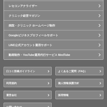
レセコンアナライザー
クリニック経営マガジン
病院・クリニック ホームページ制作
Googleビジネスプロフィールサポート
LINE公式アカウント運用サポート
動画制作・YouTube運用代行サービス MedTube
口コミ投稿ガイドライン
よくあるご質問（FAQ）
利用規約
個人情報保護方針
運営会社
採用情報