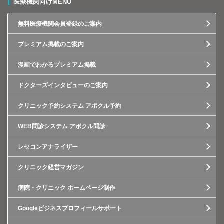
医療機関向けMENU
無料医療機関会員登録のご案内
プレミアム掲載のご案内
漫画でわかるプレミアム掲載
ドクターズインタビューのご案内
クリニック予約システム アポクル予約
WEB問診システム アポクル問診
レセコンアナライザー
クリニック経営マガジン
病院・クリニック ホームページ制作
Googleビジネスプロフィールサポート