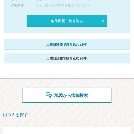
詳細条件
なし (曜日や時間帯を指定できます)
条件変更・絞り込み
土曜日診療で絞り込む (2件)
日曜日診療で絞り込む (0件)
地図から病院検索
口コミを探す