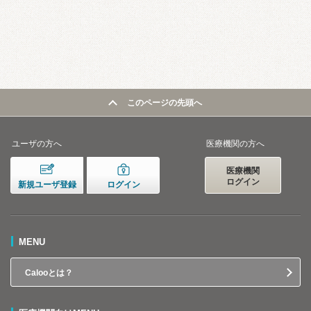
このページの先頭へ
ユーザの方へ
医療機関の方へ
医療機関
ログイン
新規ユーザ登録
ログイン
MENU
Calooとは？