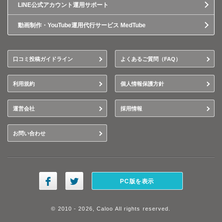
LINE公式アカウント運用サポート
動画制作・YouTube運用代行サービス MedTube
口コミ投稿ガイドライン
よくあるご質問（FAQ）
利用規約
個人情報保護方針
運営会社
採用情報
お問い合わせ
PC版を表示
© 2010 - 2026, Caloo All rights reserved.