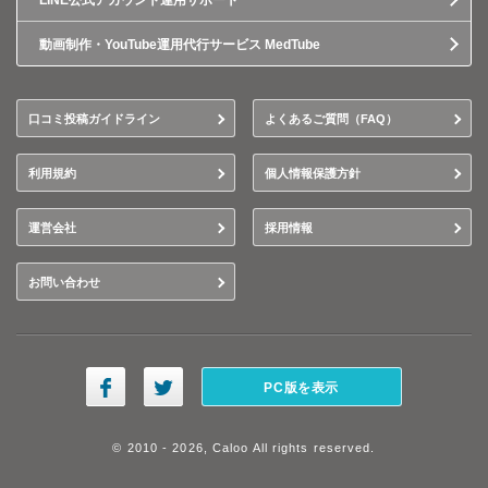
LINE公式アカウント運用サポート
動画制作・YouTube運用代行サービス MedTube
口コミ投稿ガイドライン
よくあるご質問（FAQ）
利用規約
個人情報保護方針
運営会社
採用情報
お問い合わせ
PC版を表示
© 2010 - 2026, Caloo All rights reserved.