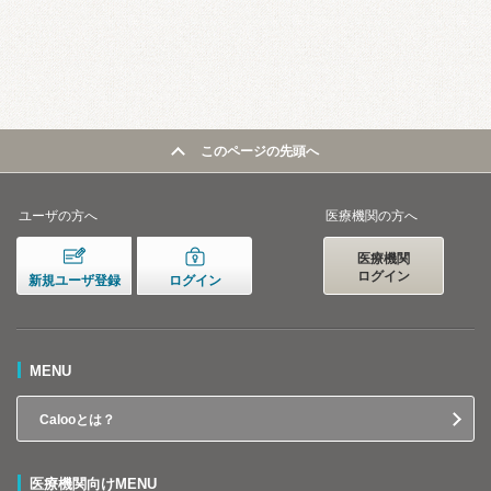
このページの先頭へ
ユーザの方へ
医療機関の方へ
医療機関
ログイン
新規ユーザ登録
ログイン
MENU
Calooとは？
医療機関向けMENU