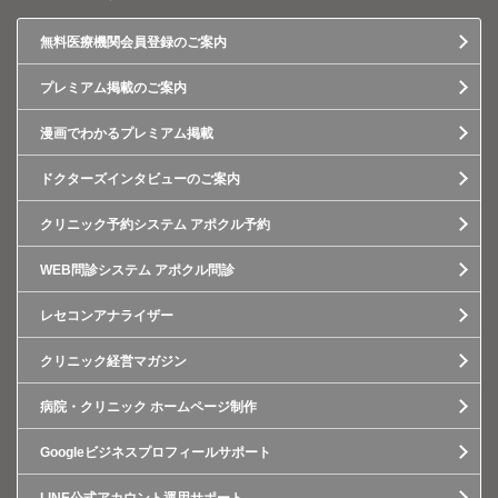
無料医療機関会員登録のご案内
プレミアム掲載のご案内
漫画でわかるプレミアム掲載
ドクターズインタビューのご案内
クリニック予約システム アポクル予約
WEB問診システム アポクル問診
レセコンアナライザー
クリニック経営マガジン
病院・クリニック ホームページ制作
Googleビジネスプロフィールサポート