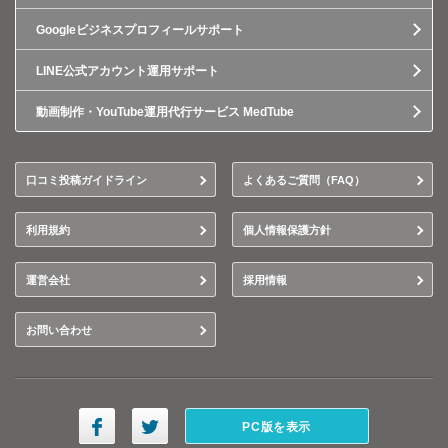
Googleビジネスプロフィールサポート
LINE公式アカウント運用サポート
動画制作・YouTube運用代行サービス MedTube
口コミ投稿ガイドライン
よくあるご質問（FAQ）
利用規約
個人情報保護方針
運営会社
採用情報
お問い合わせ
PC版を表示