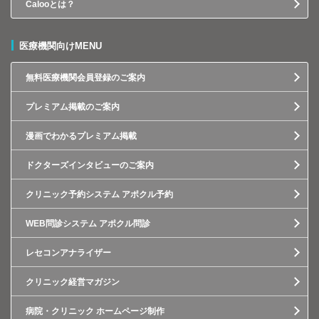
Calooとは？
医療機関向けMENU
無料医療機関会員登録のご案内
プレミアム掲載のご案内
漫画でわかるプレミアム掲載
ドクターズインタビューのご案内
クリニック予約システム アポクル予約
WEB問診システム アポクル問診
レセコンアナライザー
クリニック経営マガジン
病院・クリニック ホームページ制作