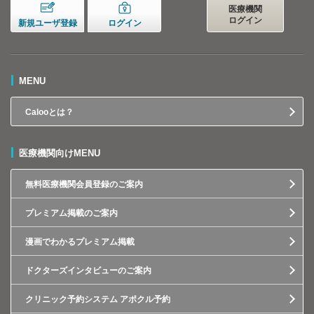
医療機関
ログイン
新規ユーザ登録
ログイン
MENU
Calooとは？
医療機関向けMENU
無料医療機関会員登録のご案内
プレミアム掲載のご案内
漫画でわかるプレミアム掲載
ドクターズインタビューのご案内
クリニック予約システム アポクル予約