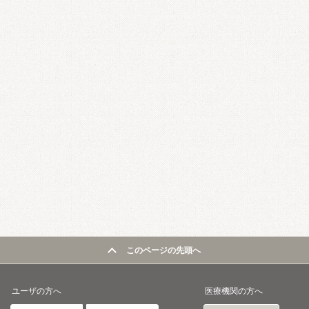
このページの先頭へ
ユーザの方へ
医療機関の方へ