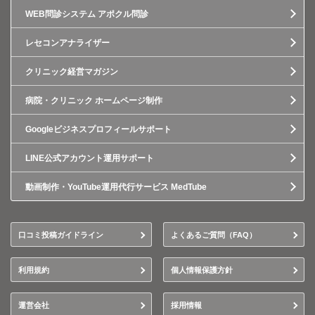
WEB問診システム アポクル問診
レセコンアナライザー
クリニック経営マガジン
病院・クリニック ホームページ制作
Googleビジネスプロフィールサポート
LINE公式アカウント運用サポート
動画制作・YouTube運用代行サービス MedTube
口コミ投稿ガイドライン
よくあるご質問（FAQ）
利用規約
個人情報保護方針
運営会社
採用情報