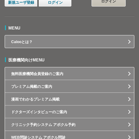
ログイン
新規ユーザ登録
ログイン
MENU
Calooとは？
医療機関向けMENU
無料医療機関会員登録のご案内
プレミアム掲載のご案内
漫画でわかるプレミアム掲載
ドクターズインタビューのご案内
クリニック予約システム アポクル予約
WEB問診システム アポクル問診