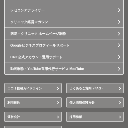
レセコンアナライザー
クリニック経営マガジン
病院・クリニック ホームページ制作
Googleビジネスプロフィールサポート
LINE公式アカウント運用サポート
動画制作・YouTube運用代行サービス MedTube
口コミ投稿ガイドライン
よくあるご質問（FAQ）
利用規約
個人情報保護方針
運営会社
採用情報