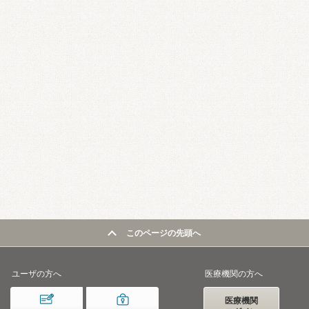
このページの先頭へ
ユーザの方へ
医療機関の方へ
医療機関