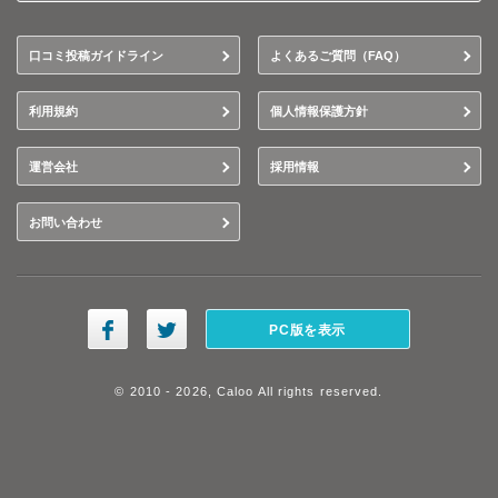
口コミ投稿ガイドライン
よくあるご質問（FAQ）
利用規約
個人情報保護方針
運営会社
採用情報
お問い合わせ
PC版を表示
© 2010 - 2026, Caloo All rights reserved.