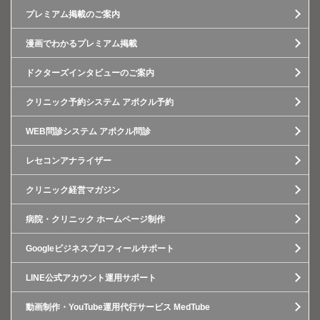
プレミアム掲載のご案内
漫画でわかるプレミアム掲載
ドクターズインタビューのご案内
クリニック予約システム アポクル予約
WEB問診システム アポクル問診
レセコンアナライザー
クリニック経営マガジン
病院・クリニック ホームページ制作
Googleビジネスプロフィールサポート
LINE公式アカウント運用サポート
動画制作・YouTube運用代行サービス MedTube