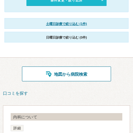
条件変更・絞り込み
土曜日診療で絞り込む (1件)
日曜日診療で絞り込む (0件)
地図から病院検索
口コミを探す
内科について
詳細