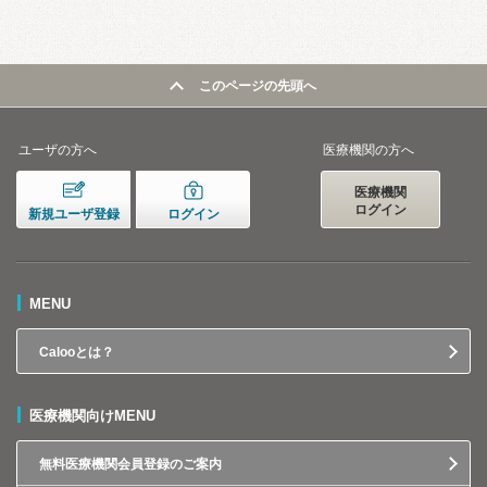
このページの先頭へ
ユーザの方へ
医療機関の方へ
医療機関
ログイン
新規ユーザ登録
ログイン
MENU
Calooとは？
医療機関向けMENU
無料医療機関会員登録のご案内